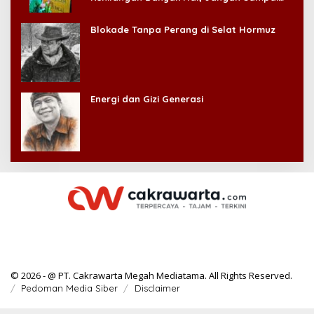
Kehilangan Diri Sendiri!
Blokade Tanpa Perang di Selat Hormuz
Energi dan Gizi Generasi
© 2026 - @ PT. Cakrawarta Megah Mediatama. All Rights Reserved.
Pedoman Media Siber
Disclaimer