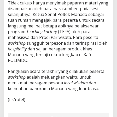
Tidak cukup hanya menyimak paparan materi yang
disampaikan oleh para narasumber, pada sesi
selanjutnya, Ketua Senat Poltek Manado sebagai
tuan rumah mengajak para peserta untuk secara
langsung melihat betapa apiknya pelaksanaan
program
Teaching Factory
(TEFA) oleh para
mahasiswa dari Prodi Pariwisata. Para peserta
workshop
sungguh terpesona dan terinspirasi oleh
hospitality
dan sajian beragam produk khas
Manado yang tersaji cukup lengkap di Kafe
POLIMDO.
Rangkaian acara terakhir yang dilakukan peserta
workshop
adalah meluangkan waktu untuk
menikmati beragam pesona
local wisdom
dan
keindahan panorama Manado yang luar biasa.
(fir/rafel)