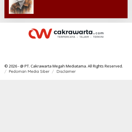
© 2026 - @ PT. Cakrawarta Megah Mediatama. All Rights Reserved.
Pedoman Media Siber
Disclaimer