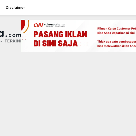
r
Disclaimer