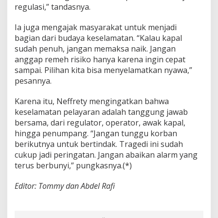
regulasi,” tandasnya.
Ia juga mengajak masyarakat untuk menjadi
bagian dari budaya keselamatan. “Kalau kapal
sudah penuh, jangan memaksa naik. Jangan
anggap remeh risiko hanya karena ingin cepat
sampai. Pilihan kita bisa menyelamatkan nyawa,”
pesannya.
Karena itu, Neffrety mengingatkan bahwa
keselamatan pelayaran adalah tanggung jawab
bersama, dari regulator, operator, awak kapal,
hingga penumpang. “Jangan tunggu korban
berikutnya untuk bertindak. Tragedi ini sudah
cukup jadi peringatan. Jangan abaikan alarm yang
terus berbunyi,” pungkasnya.(*)
Editor: Tommy dan Abdel Rafi