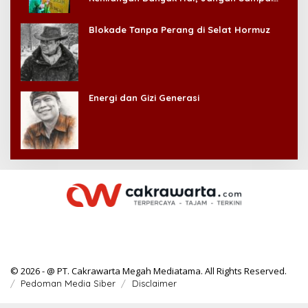
Kehilangan Diri Sendiri!
Blokade Tanpa Perang di Selat Hormuz
Energi dan Gizi Generasi
© 2026 - @ PT. Cakrawarta Megah Mediatama. All Rights Reserved.
Pedoman Media Siber
Disclaimer