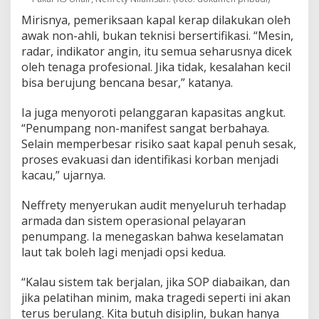
Mirisnya, pemeriksaan kapal kerap dilakukan oleh
awak non-ahli, bukan teknisi bersertifikasi. “Mesin,
radar, indikator angin, itu semua seharusnya dicek
oleh tenaga profesional. Jika tidak, kesalahan kecil
bisa berujung bencana besar,” katanya.
Ia juga menyoroti pelanggaran kapasitas angkut.
“Penumpang non-manifest sangat berbahaya.
Selain memperbesar risiko saat kapal penuh sesak,
proses evakuasi dan identifikasi korban menjadi
kacau,” ujarnya.
Neffrety menyerukan audit menyeluruh terhadap
armada dan sistem operasional pelayaran
penumpang. Ia menegaskan bahwa keselamatan
laut tak boleh lagi menjadi opsi kedua.
“Kalau sistem tak berjalan, jika SOP diabaikan, dan
jika pelatihan minim, maka tragedi seperti ini akan
terus berulang. Kita butuh disiplin, bukan hanya