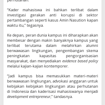
perhutanan.
“Kader mahasiswa ini bahkan terlibat dalam
investigasi gerakan anti korupsi di sektor
pertambangan seperti kasus Amin Nasution kapan
waktu itu,” tegasnya.
Ke depan, peran dunia kampus ini diharapkan akan
membesar dengan makin banyaknya kampus yang
terlibat terutama dalam melahirkan alumni
berwawasan lingkungan, pengembangan skema
peningkatan kapasitas pengorganisasian
masyarakat, dan menyediakan
evidence based policy
melalui kajian-kajian kontemporer.
“Jadi kampus bisa memasukkan materi-materi
berwawasan lingkungan, advokasi anggaran untuk
kebijakan kebijakan lingkungan atau perhutanan
di Indonesia dan kaderisasi mahasiswanya menjadi
development entrepreneur
,” tandasnya.