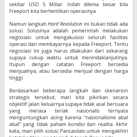
sekitar USD 5 Miliar. Inilah dilema besar bila
Freeport kita berhentikan operasinya.
Namun langkah
Hard Revolution
ini bukan tidak ada
solusi. Solusinya adalah pemerintah melakukan
negosiasi untuk mengakuisisi seluruh fasilitas
operasi dan membayarnya kepada Freeport. Tentu
negosiasi ini juga harus dilakukan dari sekarang
supaya cukup waktu untuk menindaklanjutinya.
Itupun dengan catatan Freeport bersedia
menjualnya, atau bersedia menjual dengan harga
tinggi.
Berdasarkan beberapa langkah dan skenarion
strategis tersebut, mari kita pikirkan secara
objektif jalan keluarnya supaya tidak asal bersuara
yang merasa teriak nasionalis ternyata
menguntungkan asing karena “nasionalisme abal
abal” yang tidak paham kondisi dan realita. Akhir
kata, mari pilih solusi Pancasilais untuk mengakhiri