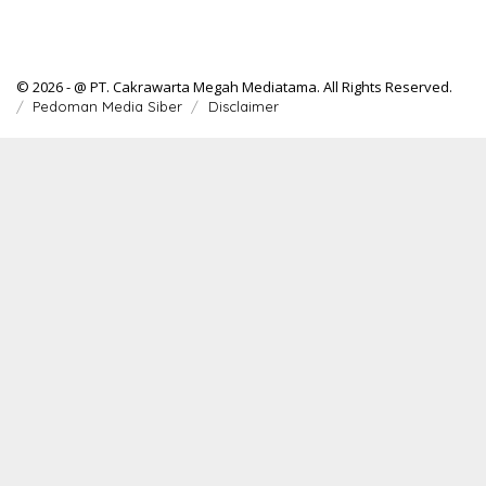
© 2026 - @ PT. Cakrawarta Megah Mediatama. All Rights Reserved.
Pedoman Media Siber
Disclaimer