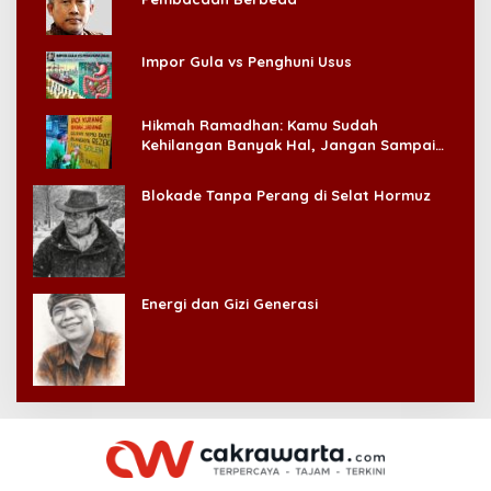
Impor Gula vs Penghuni Usus
Hikmah Ramadhan: Kamu Sudah
Kehilangan Banyak Hal, Jangan Sampai
Kehilangan Diri Sendiri!
Blokade Tanpa Perang di Selat Hormuz
Energi dan Gizi Generasi