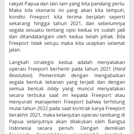
rakyat Papua dan lain-lain yang kita pandang perlu.
Maka bila skenario ini yang akan kita tempuh,
kondisi Freeport kita terima berjalan seperti
sekarang hingga tahun 2021, dan sebelumnya
segala sesuatu tentang opsi kedua ini sudah jadi
dan ditandatangani oleh kedua belah pihak. Bila
Freeport tidak setuju maka kita ucapkan selamat
jalan.
Langkah strategis kedua adalah menyatakan
operasi Freeport berhenti pada tahun 2021 (
Hard
Revolution
). Pemerintah dengan mengabaikan
segala bentuk tekanan yang terjadi dan dengan
semua bentuk
lobby
yang muncul menyatakan
secara terbuka saat ini kepada Freeport atau
menyurati manajemen Freeport bahwa terhitung
mulai tahun 2022 pada saat kontrak karya Freeport
berakhir 2021, maka kelanjutan operasi tambang di
Papua selanjutnya akan dilakukan oleh Bangsa
Indonesia secara penuh. Dengan demikian