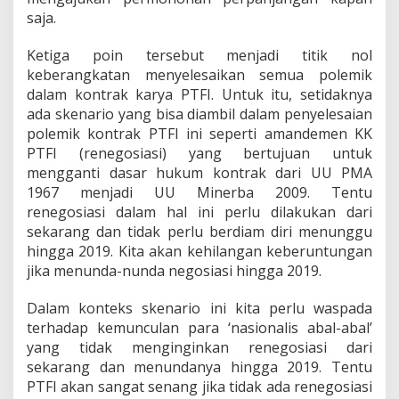
saja.
Ketiga poin tersebut menjadi titik nol
keberangkatan menyelesaikan semua polemik
dalam kontrak karya PTFI. Untuk itu, setidaknya
ada skenario yang bisa diambil dalam penyelesaian
polemik kontrak PTFI ini seperti amandemen KK
PTFI (renegosiasi) yang bertujuan untuk
mengganti dasar hukum kontrak dari UU PMA
1967 menjadi UU Minerba 2009. Tentu
renegosiasi dalam hal ini perlu dilakukan dari
sekarang dan tidak perlu berdiam diri menunggu
hingga 2019. Kita akan kehilangan keberuntungan
jika menunda-nunda negosiasi hingga 2019.
Dalam konteks skenario ini kita perlu waspada
terhadap kemunculan para ‘nasionalis abal-abal’
yang tidak menginginkan renegosiasi dari
sekarang dan menundanya hingga 2019. Tentu
PTFI akan sangat senang jika tidak ada renegosiasi