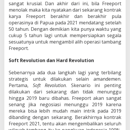
sangat krusial. Dan akhir dari ini, bila Freeport
menolak maka kita nyatakan dari sekarang kontrak
karya Freeport berakhir dan berakhir pula
operasinya di Papua pada 2021 mendatang setelah
50 tahun. Dengan demikian kita punya waktu yang
cukup 5 tahun lagi untuk mempersiapkan segala
sesuatunya untuk mengambil alih operasi tambang
Freeport.
Soft Revolution dan Hard Revolution
Sebenarnya ada dua langkah lagi yang terbilang
strategis untuk dilakukan selain amandemen.
Pertama,
Soft Revolution
. Skenario ini penting
dilakukan dari sekarang dan tidak menunggu
hingga 2019 baru dibahas. Freeport akan sangat
senang jika negosiasi menunggu 2019 karena
mereka bisa lebih mudah main intrik pada 2019
dibanding dengan sekarang. Berakhirnya kontrak
Freeport 2021, tentu akan mengembalikan seluruh