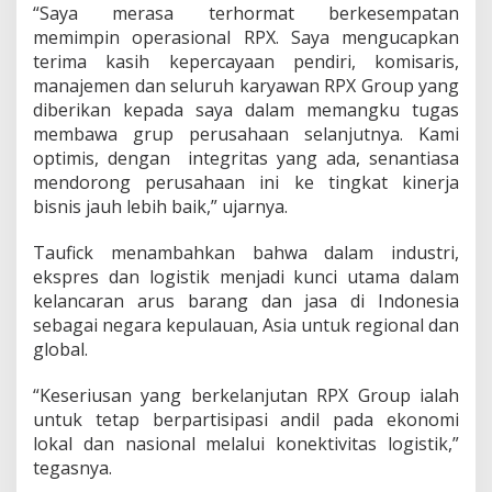
“Saya merasa terhormat berkesempatan
memimpin operasional RPX. Saya mengucapkan
terima kasih kepercayaan pendiri, komisaris,
manajemen dan seluruh karyawan RPX Group yang
diberikan kepada saya dalam memangku tugas
membawa grup perusahaan selanjutnya. Kami
optimis, dengan integritas yang ada, senantiasa
mendorong perusahaan ini ke tingkat kinerja
bisnis jauh lebih baik,” ujarnya.
Taufick menambahkan bahwa dalam industri,
ekspres dan logistik menjadi kunci utama dalam
kelancaran arus barang dan jasa di Indonesia
sebagai negara kepulauan, Asia untuk regional dan
global.
“Keseriusan yang berkelanjutan RPX Group ialah
untuk tetap berpartisipasi andil pada ekonomi
lokal dan nasional melalui konektivitas logistik,”
tegasnya.