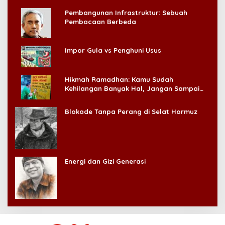
Pembangunan Infrastruktur: Sebuah
Pembacaan Berbeda
Impor Gula vs Penghuni Usus
Hikmah Ramadhan: Kamu Sudah
Kehilangan Banyak Hal, Jangan Sampai
Kehilangan Diri Sendiri!
Blokade Tanpa Perang di Selat Hormuz
Energi dan Gizi Generasi