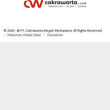
© 2026 - @ PT. Cakrawarta Megah Mediatama. All Rights Reserved.
Pedoman Media Siber
Disclaimer