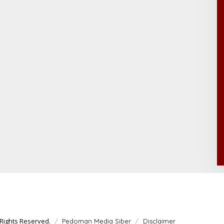
Rights Reserved.
Pedoman Media Siber
Disclaimer