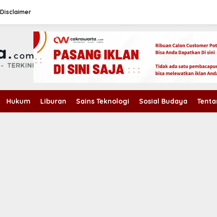
Disclaimer
Hukum
Liburan
Sains Teknologi
Sosial Budaya
Tenta