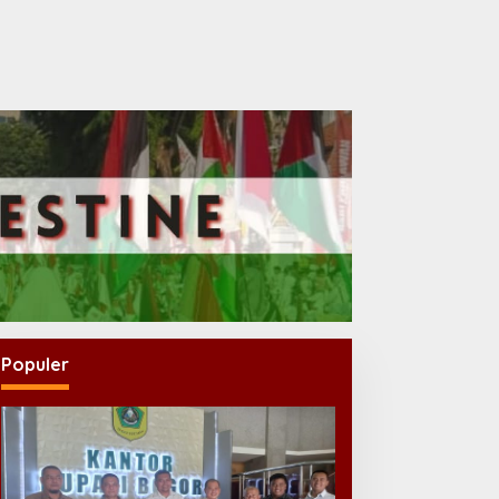
Populer