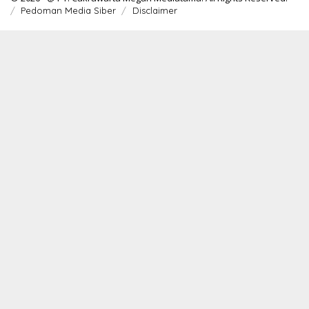
Pedoman Media Siber
Disclaimer