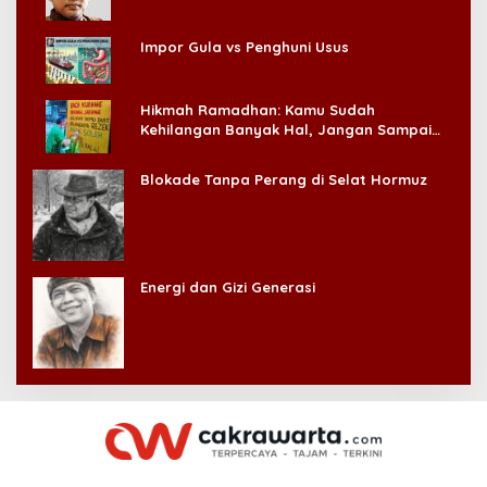
Impor Gula vs Penghuni Usus
Hikmah Ramadhan: Kamu Sudah
Kehilangan Banyak Hal, Jangan Sampai
Kehilangan Diri Sendiri!
Blokade Tanpa Perang di Selat Hormuz
Energi dan Gizi Generasi