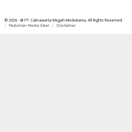
© 2026 - @ PT. Cakrawarta Megah Mediatama. All Rights Reserved.
Pedoman Media Siber
Disclaimer