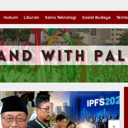
Hukum
Liburan
Sains Teknologi
Sosial Budaya
Tenta
»