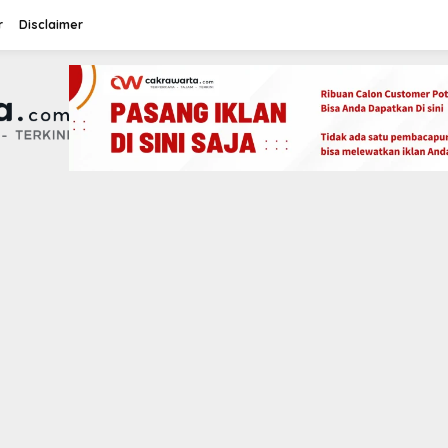
r
Disclaimer