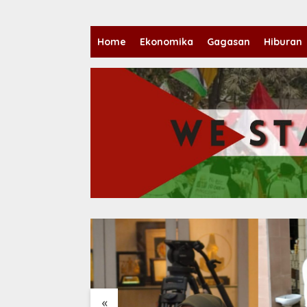
Home
Ekonomika
Gagasan
Hiburan
«