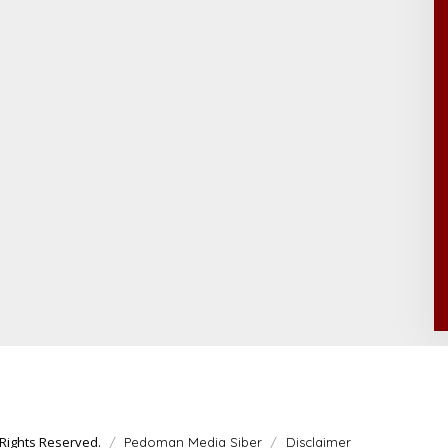
Rights Reserved.
Pedoman Media Siber
Disclaimer