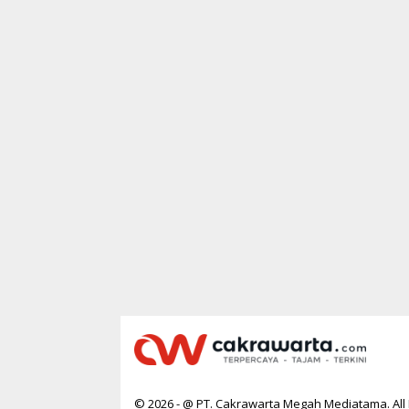
© 2026 - @ PT. Cakrawarta Megah Mediatama. All 