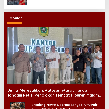
Populer
Dinilai Meresahkan, Ratusan Warga Tanda
Tangani Petisi Penolakan Tempat Hiburan Malam
di CitraLand
Breaking News! Operasi Senyap KPK-Polri