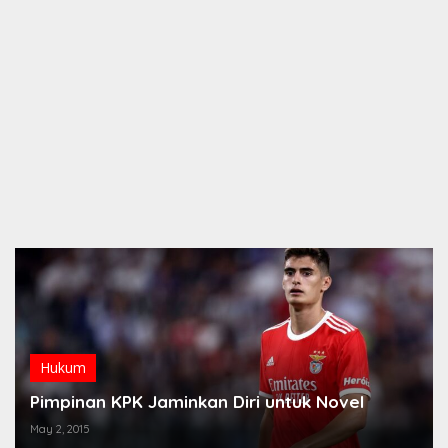
Hukum
Pimpinan KPK Jaminkan Diri untuk Novel
May 2, 2015