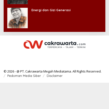
Energi dan Gizi Generasi
© 2026 - @ PT. Cakrawarta Megah Mediatama. All Rights Reserved.
Pedoman Media Siber
Disclaimer