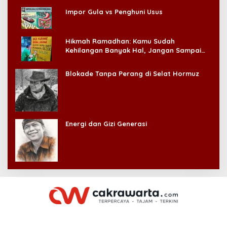
Impor Gula vs Penghuni Usus
Hikmah Ramadhan: Kamu Sudah
Kehilangan Banyak Hal, Jangan Sampai
Kehilangan Diri Sendiri!
Blokade Tanpa Perang di Selat Hormuz
Energi dan Gizi Generasi