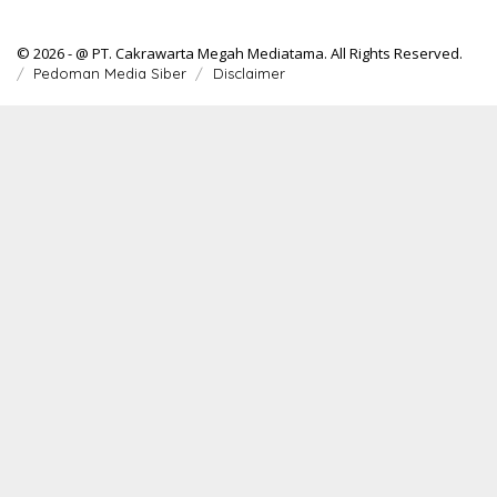
© 2026 - @ PT. Cakrawarta Megah Mediatama. All Rights Reserved.
Pedoman Media Siber
Disclaimer