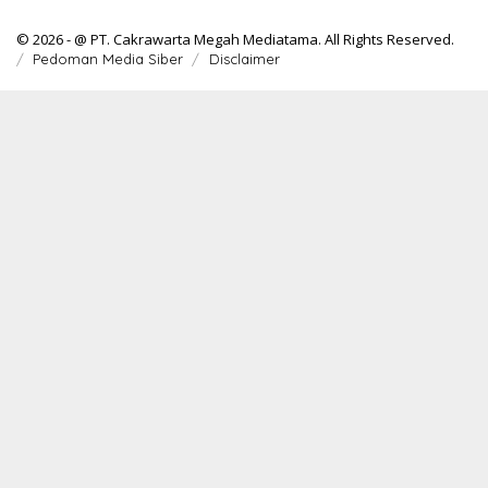
© 2026 - @ PT. Cakrawarta Megah Mediatama. All Rights Reserved.
Pedoman Media Siber
Disclaimer