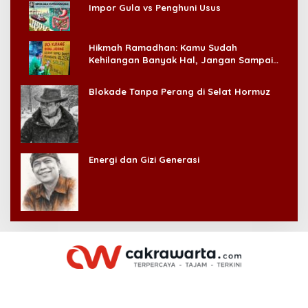
Impor Gula vs Penghuni Usus
Hikmah Ramadhan: Kamu Sudah
Kehilangan Banyak Hal, Jangan Sampai
Kehilangan Diri Sendiri!
Blokade Tanpa Perang di Selat Hormuz
Energi dan Gizi Generasi