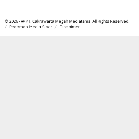
© 2026 - @ PT. Cakrawarta Megah Mediatama. All Rights Reserved.
Pedoman Media Siber
Disclaimer