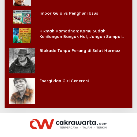
Impor Gula vs Penghuni Usus
Hikmah Ramadhan: Kamu Sudah
Kehilangan Banyak Hal, Jangan Sampai
Kehilangan Diri Sendiri!
Blokade Tanpa Perang di Selat Hormuz
Energi dan Gizi Generasi