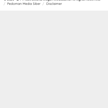
Pedoman Media Siber
Disclaimer