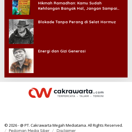
Hikmah Ramadhan: Kamu Sudah
Kehilangan Banyak Hal, Jangan Sampai
Kehilangan Diri Sendiri!
Blokade Tanpa Perang di Selat Hormuz
Energi dan Gizi Generasi
© 2026 - @ PT. Cakrawarta Megah Mediatama. All Rights Reserved.
Pedoman Media Siber
Disclaimer