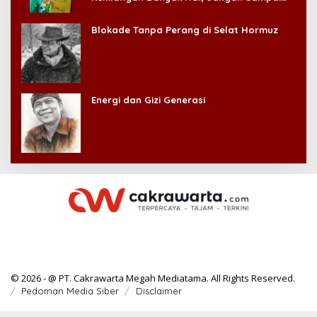
Kehilangan Diri Sendiri!
Blokade Tanpa Perang di Selat Hormuz
Energi dan Gizi Generasi
© 2026 - @ PT. Cakrawarta Megah Mediatama. All Rights Reserved.
Pedoman Media Siber
Disclaimer