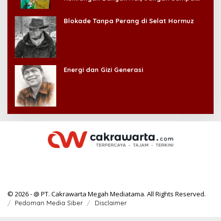
Kehilangan Diri Sendiri!
Blokade Tanpa Perang di Selat Hormuz
Energi dan Gizi Generasi
© 2026 - @ PT. Cakrawarta Megah Mediatama. All Rights Reserved.
Pedoman Media Siber
Disclaimer