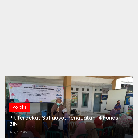
Politika
PR Terdekat Sutiyoso, Penguatan 4 Fungsi
BIN
July 1, 2015