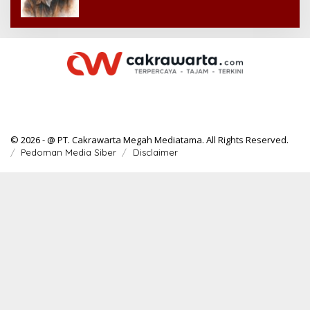
© 2026 - @ PT. Cakrawarta Megah Mediatama. All Rights Reserved.
Pedoman Media Siber
Disclaimer