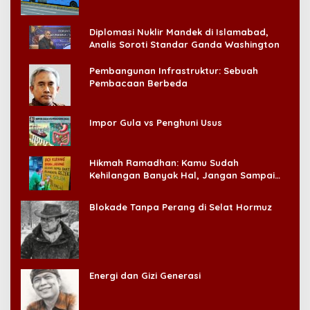
Diplomasi Nuklir Mandek di Islamabad,
Analis Soroti Standar Ganda Washington
Pembangunan Infrastruktur: Sebuah
Pembacaan Berbeda
Impor Gula vs Penghuni Usus
Hikmah Ramadhan: Kamu Sudah
Kehilangan Banyak Hal, Jangan Sampai
Kehilangan Diri Sendiri!
Blokade Tanpa Perang di Selat Hormuz
Energi dan Gizi Generasi