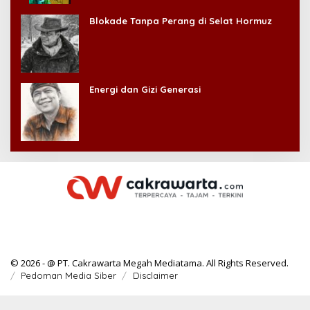
Kehilangan Diri Sendiri!
Blokade Tanpa Perang di Selat Hormuz
Energi dan Gizi Generasi
© 2026 - @ PT. Cakrawarta Megah Mediatama. All Rights Reserved.
Pedoman Media Siber
Disclaimer