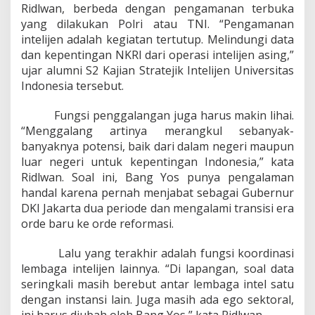
Ridlwan, berbeda dengan pengamanan terbuka
yang dilakukan Polri atau TNI. “Pengamanan
intelijen adalah kegiatan tertutup. Melindungi data
dan kepentingan NKRI dari operasi intelijen asing,”
ujar alumni S2 Kajian Stratejik Intelijen Universitas
Indonesia tersebut.
Fungsi penggalangan juga harus makin lihai.
“Menggalang artinya merangkul sebanyak-
banyaknya potensi, baik dari dalam negeri maupun
luar negeri untuk kepentingan Indonesia,” kata
Ridlwan. Soal ini, Bang Yos punya pengalaman
handal karena pernah menjabat sebagai Gubernur
DKI Jakarta dua periode dan mengalami transisi era
orde baru ke orde reformasi.
Lalu yang terakhir adalah fungsi koordinasi
lembaga intelijen lainnya. “Di lapangan, soal data
seringkali masih berebut antar lembaga intel satu
dengan instansi lain. Juga masih ada ego sektoral,