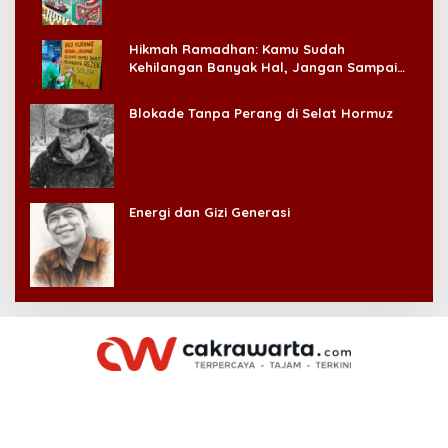
Hikmah Ramadhan: Kamu Sudah
Kehilangan Banyak Hal, Jangan Sampai
Kehilangan Diri Sendiri!
Blokade Tanpa Perang di Selat Hormuz
Energi dan Gizi Generasi