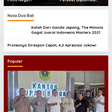
Bahasa Indonesia di
Eropa
Nusa Dua Bali
Kalah Dari Ganda Jepang, The Minions
Gagal Juarai Indonesia Masters 2021
Protesnya Direspon Cepat, AJI Apresiasi Jokowi
Populer