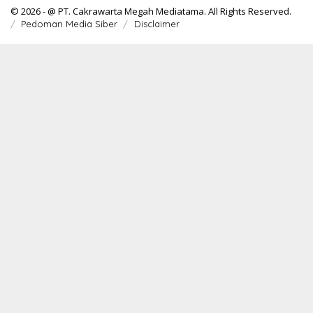
© 2026 - @ PT. Cakrawarta Megah Mediatama. All Rights Reserved.
Pedoman Media Siber
Disclaimer