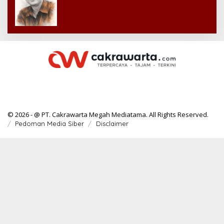
© 2026 - @ PT. Cakrawarta Megah Mediatama. All Rights Reserved.
Pedoman Media Siber
Disclaimer