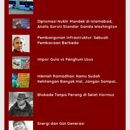
Konsumen!
Diplomasi Nuklir Mandek di Islamabad,
Analis Soroti Standar Ganda Washington
Pembangunan Infrastruktur: Sebuah
Pembacaan Berbeda
Impor Gula vs Penghuni Usus
Hikmah Ramadhan: Kamu Sudah
Kehilangan Banyak Hal, Jangan Sampai
Kehilangan Diri Sendiri!
Blokade Tanpa Perang di Selat Hormuz
Energi dan Gizi Generasi