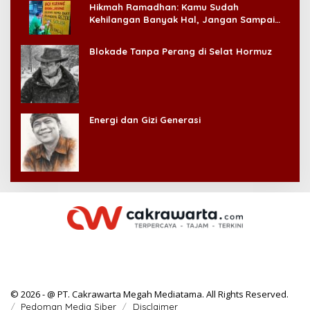
Hikmah Ramadhan: Kamu Sudah
Kehilangan Banyak Hal, Jangan Sampai
Kehilangan Diri Sendiri!
Blokade Tanpa Perang di Selat Hormuz
Energi dan Gizi Generasi
© 2026 - @ PT. Cakrawarta Megah Mediatama. All Rights Reserved.
Pedoman Media Siber
Disclaimer