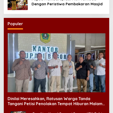
Dengan Peristiwa Pembakaran Masjid
Populer
Dinilai Meresahkan, Ratusan Warga Tanda
Tangani Petisi Penolakan Tempat Hiburan Malam
di CitraLand