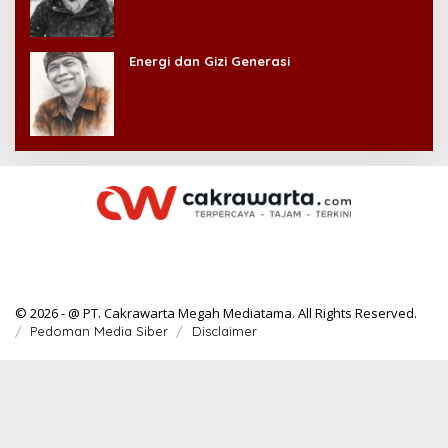
Energi dan Gizi Generasi
© 2026 - @ PT. Cakrawarta Megah Mediatama. All Rights Reserved.
Pedoman Media Siber
Disclaimer