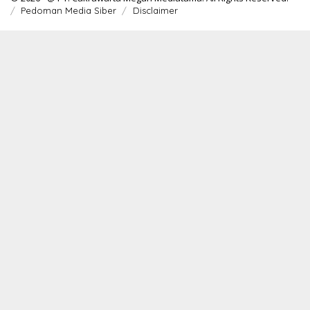
Pedoman Media Siber
Disclaimer