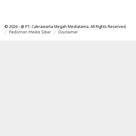
© 2026 - @ PT. Cakrawarta Megah Mediatama. All Rights Reserved.
Pedoman Media Siber
Disclaimer