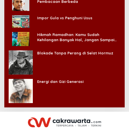
Pembacaan Berbeda
Impor Gula vs Penghuni Usus
Hikmah Ramadhan: Kamu Sudah
Kehilangan Banyak Hal, Jangan Sampai
Kehilangan Diri Sendiri!
Blokade Tanpa Perang di Selat Hormuz
Energi dan Gizi Generasi