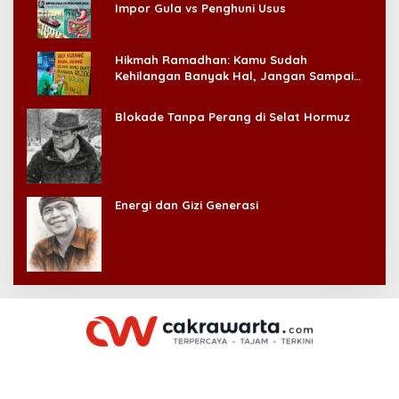
Impor Gula vs Penghuni Usus
Hikmah Ramadhan: Kamu Sudah
Kehilangan Banyak Hal, Jangan Sampai
Kehilangan Diri Sendiri!
Blokade Tanpa Perang di Selat Hormuz
Energi dan Gizi Generasi