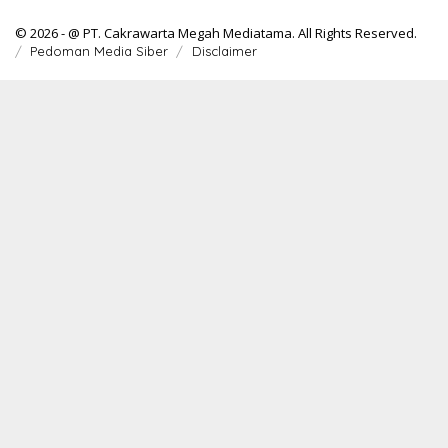
© 2026 - @ PT. Cakrawarta Megah Mediatama. All Rights Reserved.
Pedoman Media Siber
Disclaimer