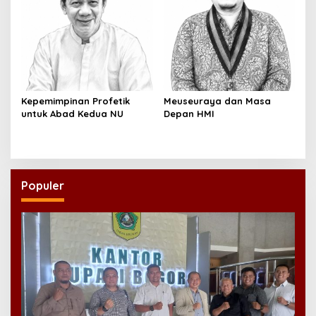
Kepemimpinan Profetik
Meuseuraya dan Masa
untuk Abad Kedua NU
Depan HMI
Populer