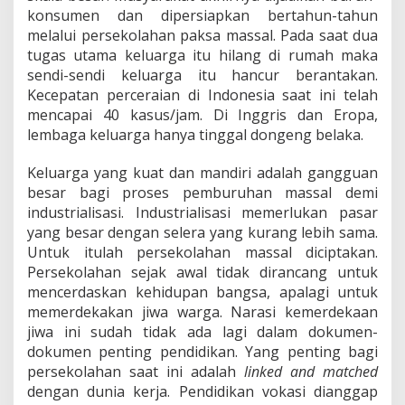
konsumen dan dipersiapkan bertahun-tahun
melalui persekolahan paksa massal. Pada saat dua
tugas utama keluarga itu hilang di rumah maka
sendi-sendi keluarga itu hancur berantakan.
Kecepatan perceraian di Indonesia saat ini telah
mencapai 40 kasus/jam. Di Inggris dan Eropa,
lembaga keluarga hanya tinggal dongeng belaka.
Keluarga yang kuat dan mandiri adalah gangguan
besar bagi proses pemburuhan massal demi
industrialisasi. Industrialisasi memerlukan pasar
yang besar dengan selera yang kurang lebih sama.
Untuk itulah persekolahan massal diciptakan.
Persekolahan sejak awal tidak dirancang untuk
mencerdaskan kehidupan bangsa, apalagi untuk
memerdekakan jiwa warga. Narasi kemerdekaan
jiwa ini sudah tidak ada lagi dalam dokumen-
dokumen penting pendidikan. Yang penting bagi
persekolahan saat ini adalah
linked and matched
dengan dunia kerja. Pendidikan vokasi dianggap