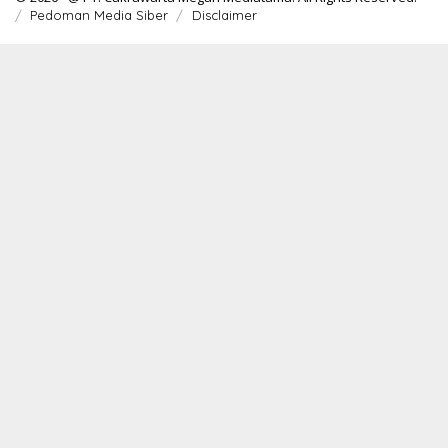
Pedoman Media Siber
Disclaimer