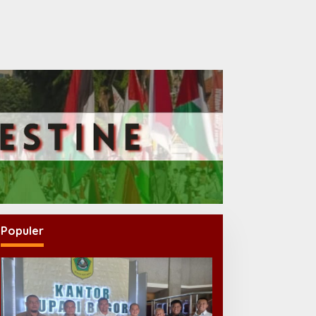
Populer