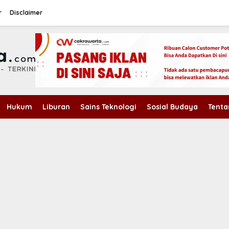
r
Disclaimer
Hukum
Liburan
Sains Teknologi
Sosial Budaya
Tenta