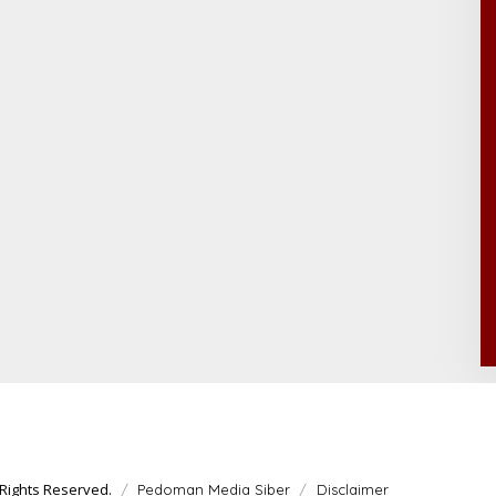
Rights Reserved.
Pedoman Media Siber
Disclaimer