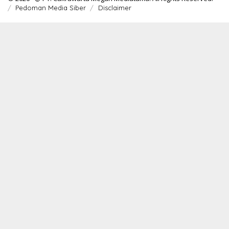
Pedoman Media Siber
Disclaimer