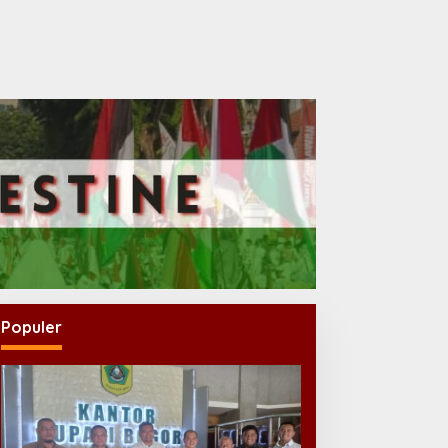
Populer