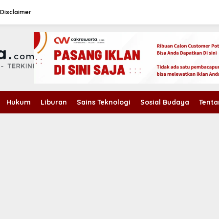
Disclaimer
Hukum
Liburan
Sains Teknologi
Sosial Budaya
Tenta