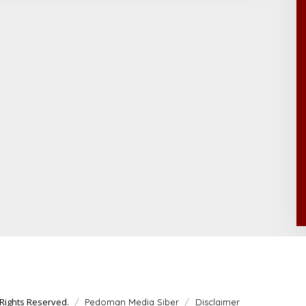
Rights Reserved.
Pedoman Media Siber
Disclaimer