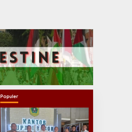
Populer