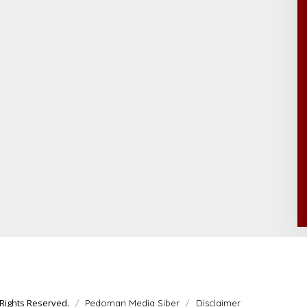
Rights Reserved.
Pedoman Media Siber
Disclaimer