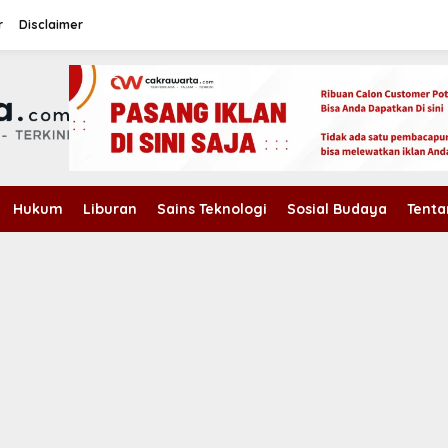
r
Disclaimer
Hukum
Liburan
Sains Teknologi
Sosial Budaya
Tenta