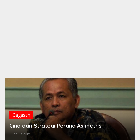
Gagasan
Cina dan Strategi Perang Asimetris
June 19, 2015