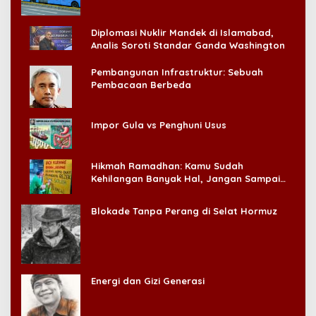
Diplomasi Nuklir Mandek di Islamabad,
Analis Soroti Standar Ganda Washington
Pembangunan Infrastruktur: Sebuah
Pembacaan Berbeda
Impor Gula vs Penghuni Usus
Hikmah Ramadhan: Kamu Sudah
Kehilangan Banyak Hal, Jangan Sampai
Kehilangan Diri Sendiri!
Blokade Tanpa Perang di Selat Hormuz
Energi dan Gizi Generasi