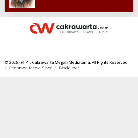
© 2026 - @ PT. Cakrawarta Megah Mediatama. All Rights Reserved.
Pedoman Media Siber
Disclaimer