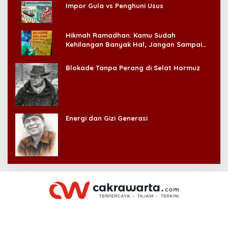
Impor Gula vs Penghuni Usus
Hikmah Ramadhan: Kamu Sudah
Kehilangan Banyak Hal, Jangan Sampai
Kehilangan Diri Sendiri!
Blokade Tanpa Perang di Selat Hormuz
Energi dan Gizi Generasi