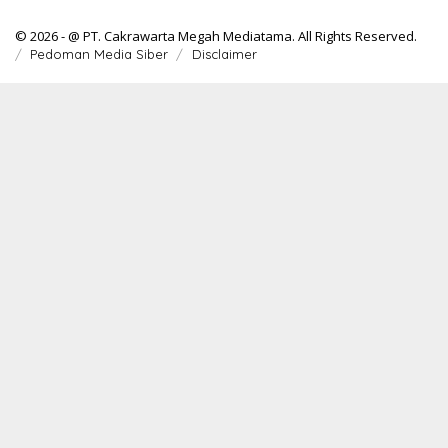
© 2026 - @ PT. Cakrawarta Megah Mediatama. All Rights Reserved.
Pedoman Media Siber
Disclaimer