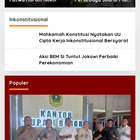
Presiden 2026
Inkonstitusional
Mahkamah Konstitusi Nyatakan UU
Cipta Kerja Inkonstitusional Bersyarat
Aksi BEM SI Tuntut Jokowi Perbaiki
Perekonomian
Populer