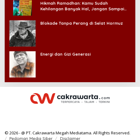
Hikmah Ramadhan: Kamu Sudah
Kehilangan Banyak Hal, Jangan Sampai
Kehilangan Diri Sendiri!
Blokade Tanpa Perang di Selat Hormuz
Energi dan Gizi Generasi
© 2026 - @ PT. Cakrawarta Megah Mediatama. All Rights Reserved.
Pedoman Media Siber
Disclaimer