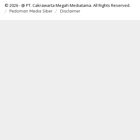
© 2026 - @ PT. Cakrawarta Megah Mediatama. All Rights Reserved.
Pedoman Media Siber
Disclaimer