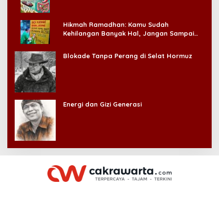
Hikmah Ramadhan: Kamu Sudah
Kehilangan Banyak Hal, Jangan Sampai
Kehilangan Diri Sendiri!
Blokade Tanpa Perang di Selat Hormuz
Energi dan Gizi Generasi