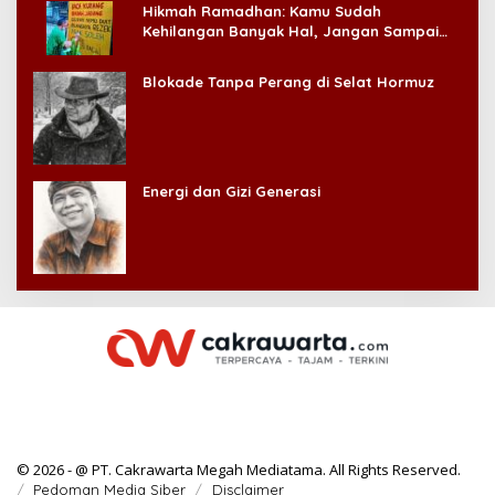
Hikmah Ramadhan: Kamu Sudah
Kehilangan Banyak Hal, Jangan Sampai
Kehilangan Diri Sendiri!
Blokade Tanpa Perang di Selat Hormuz
Energi dan Gizi Generasi
© 2026 - @ PT. Cakrawarta Megah Mediatama. All Rights Reserved.
Pedoman Media Siber
Disclaimer