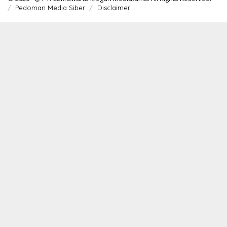
Pedoman Media Siber
Disclaimer