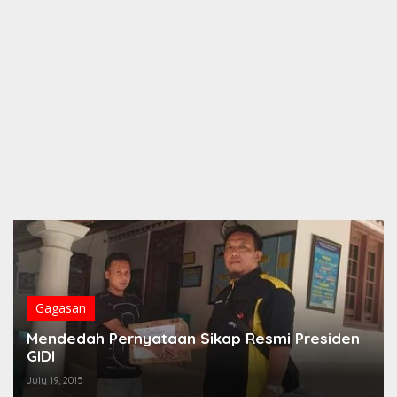
Gagasan
Mendedah Pernyataan Sikap Resmi Presiden
GIDI
July 19, 2015