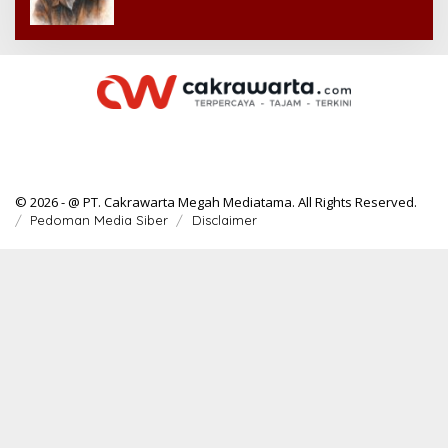
© 2026 - @ PT. Cakrawarta Megah Mediatama. All Rights Reserved.
Pedoman Media Siber
Disclaimer