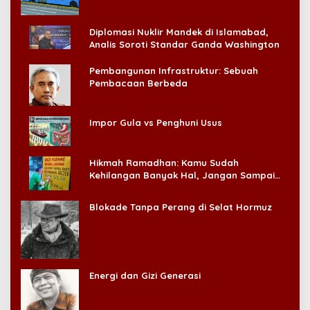
Diplomasi Nuklir Mandek di Islamabad,
Analis Soroti Standar Ganda Washington
Pembangunan Infrastruktur: Sebuah
Pembacaan Berbeda
Impor Gula vs Penghuni Usus
Hikmah Ramadhan: Kamu Sudah
Kehilangan Banyak Hal, Jangan Sampai
Kehilangan Diri Sendiri!
Blokade Tanpa Perang di Selat Hormuz
Energi dan Gizi Generasi