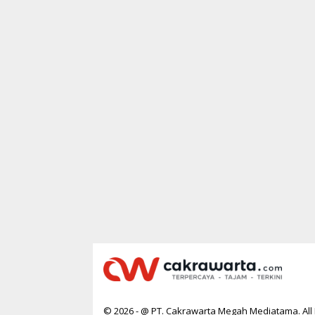
© 2026 - @ PT. Cakrawarta Megah Mediatama. All 