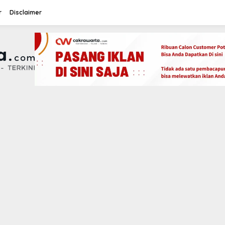
r
Disclaimer