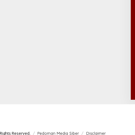
Rights Reserved.
Pedoman Media Siber
Disclaimer