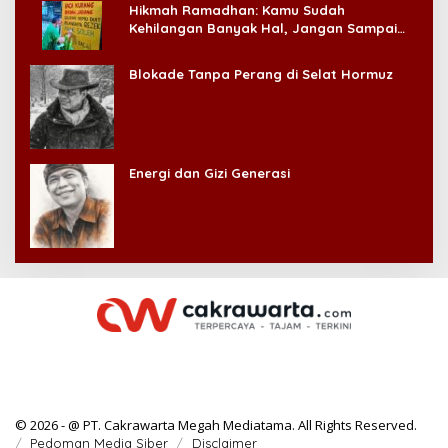
Hikmah Ramadhan: Kamu Sudah
Kehilangan Banyak Hal, Jangan Sampai
Kehilangan Diri Sendiri!
Blokade Tanpa Perang di Selat Hormuz
Energi dan Gizi Generasi
© 2026 - @ PT. Cakrawarta Megah Mediatama. All Rights Reserved.
Pedoman Media Siber
Disclaimer