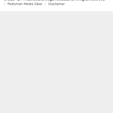
Pedoman Media Siber
Disclaimer