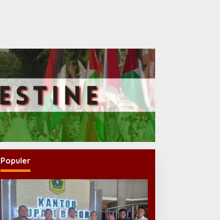
Populer