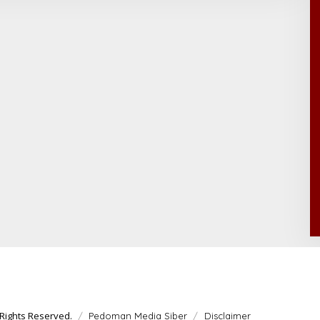
Rights Reserved.
Pedoman Media Siber
Disclaimer