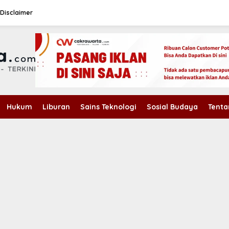
Disclaimer
Hukum
Liburan
Sains Teknologi
Sosial Budaya
Tenta