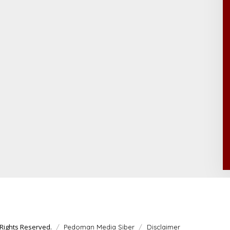
Rights Reserved.
Pedoman Media Siber
Disclaimer