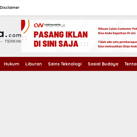
Disclaimer
Hukum
Liburan
Sains Teknologi
Sosial Budaya
Tenta