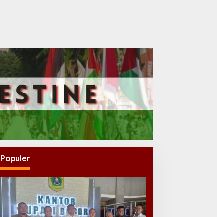
Populer