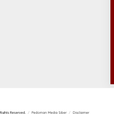
Rights Reserved.
Pedoman Media Siber
Disclaimer