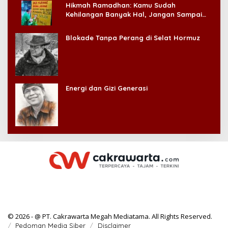
Hikmah Ramadhan: Kamu Sudah
Kehilangan Banyak Hal, Jangan Sampai
Kehilangan Diri Sendiri!
Blokade Tanpa Perang di Selat Hormuz
Energi dan Gizi Generasi
© 2026 - @ PT. Cakrawarta Megah Mediatama. All Rights Reserved.
Pedoman Media Siber
Disclaimer