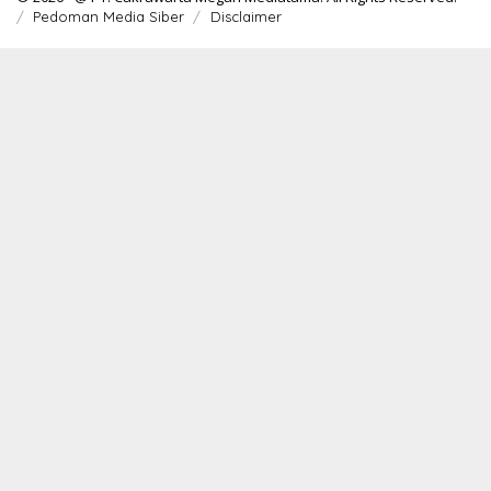
Pedoman Media Siber
Disclaimer