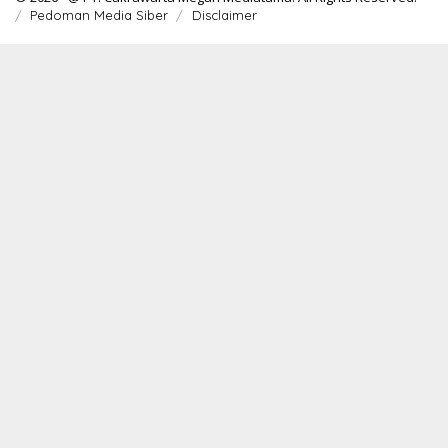
Pedoman Media Siber
Disclaimer