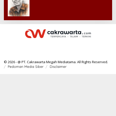
© 2026 - @ PT. Cakrawarta Megah Mediatama. All Rights Reserved.
Pedoman Media Siber
Disclaimer