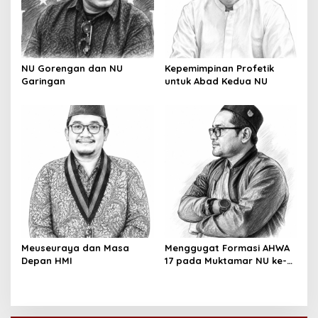
NU Gorengan dan NU
Kepemimpinan Profetik
Garingan
untuk Abad Kedua NU
Meuseuraya dan Masa
Menggugat Formasi AHWA
Depan HMI
17 pada Muktamar NU ke-
35